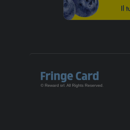
© Reward srl. All Rights Reserved.
Gift Ca