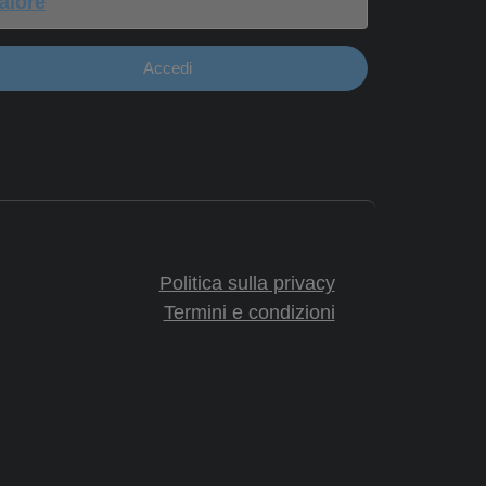
Accedi
Politica sulla privacy
Termini e condizioni
Prodotti