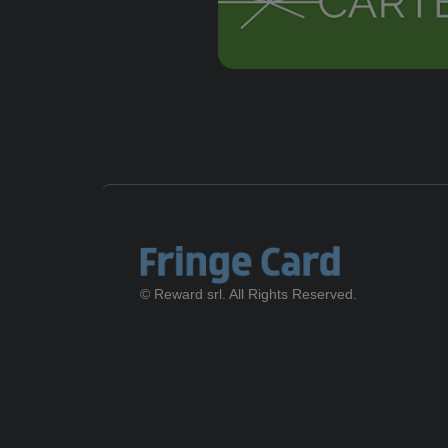
© Reward srl. All Rights Reserved.
Gift Ca