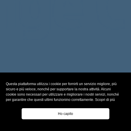
Questa piattaforma utilizza i cookie per fornirti un servizio migliore, più
sicuro e più veloce, nonché per supportare la nostra attività. Alcuni
cookie sono necessari per utilizzare e migliorare i nostri servizi, nonché
per garantire che questi ultimi funzionino correttamente.
Scopri di piú
Ho capito