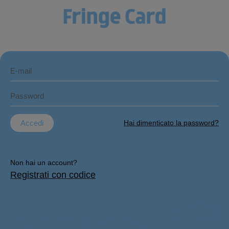
Accedi
Hai dimenticato la password?
Non hai un account?
Registrati con codice