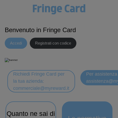
Benvenuto in Fringe Card
Accedi
Registrati con codice
Richiedi Fringe Card per
Per assistenza 
la tua azienda:
assistenza@my
commerciale@myreward.it
Quanto ne sai di